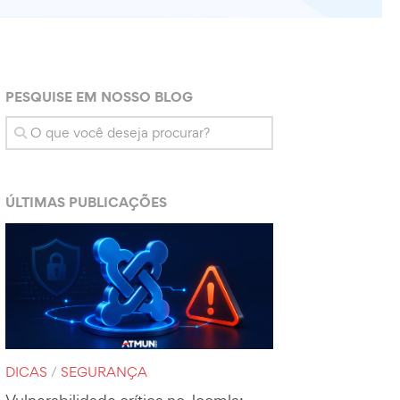
PESQUISE EM NOSSO BLOG
ÚLTIMAS PUBLICAÇÕES
DICAS
/
SEGURANÇA