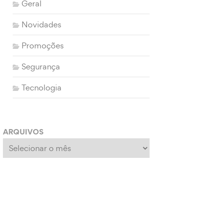
Geral
Novidades
Promoções
Segurança
Tecnologia
ARQUIVOS
Arquivos