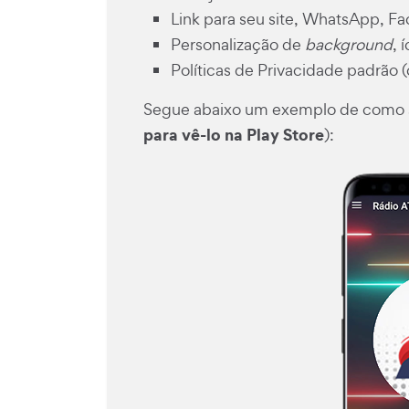
Link para seu site, WhatsApp, Fa
Personalização de
background
, 
Políticas de Privacidade padrão
Segue abaixo um exemplo de como se
para vê-lo na Play Store
):