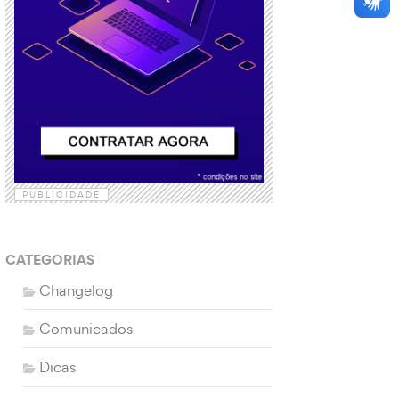
PUBLICIDADE
CATEGORIAS
Changelog
Comunicados
Dicas