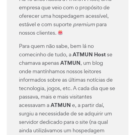
empresa que veio com o propósito de
oferecer uma hospedagem acessível,
estável e com suporte
premium
para
nossos clientes.
Para quem não sabe, bem lá no
ATMUN Host
comecinho de tudo, a
se
ATMUN
chamava apenas
, um blog
onde mantínhamos nossos leitores
informados sobre as últimas notícias de
tecnologia, jogos, etc. A cada dia que se
passava, mais e mais visitantes
ATMUN
acessavam a
e, a partir daí,
surgiu a necessidade de se adquirir um
servidor dedicado para o site (na qual
ainda utilizávamos um hospedagem