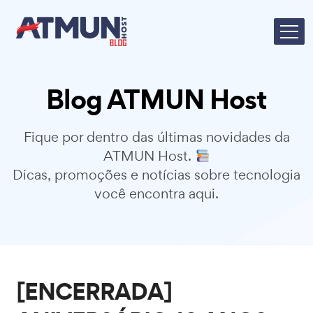
Blog ATMUN Host
Fique por dentro das últimas novidades da
ATMUN Host.
Dicas, promoções e notícias sobre tecnologia
você encontra aqui.
[ENCERRADA]