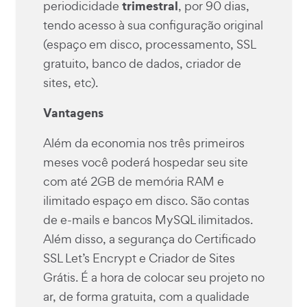
trimestral
periodicidade
, por 90 dias,
tendo acesso à sua configuração original
(espaço em disco, processamento, SSL
gratuito, banco de dados, criador de
sites, etc).
Vantagens
Além da economia nos três primeiros
meses você poderá hospedar seu site
com até 2GB de memória RAM e
ilimitado espaço em disco. São contas
de e-mails e bancos MySQL ilimitados.
Além disso, a segurança do Certificado
SSL Let’s Encrypt e Criador de Sites
Grátis. É a hora de colocar seu projeto no
ar, de forma gratuita, com a qualidade