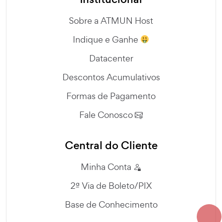
Sobre a ATMUN Host
Indique e Ganhe
Datacenter
Descontos Acumulativos
Formas de Pagamento
Fale Conosco
Central do Cliente
Minha Conta
2ª Via de Boleto/PIX
Base de Conhecimento