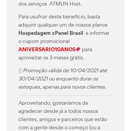
dos serviços ATMUN Host.
Para usufruir deste benefício, basta
adquirir qualquer um de nossos planos
Hospedagem cPanel Brasil
e informar
o cupom promocional
ANIVERSARIO10ANOS
para
aproveitar os 3 meses grátis.
░ Promoção válida de 10/04/2021 até
30/04/2021 ou enquanto durar os
estoques, apenas para novos clientes.
Aproveitando, gostaríamos de
agradecer desde já a todos nossos
clientes, amigos e parceiros que estão
com a gente desde o começo (ou a