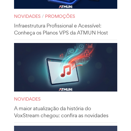
NOVIDADES
/
PROMOÇÕES
Infraestrutura Profissional e Acessível:
Conheça os Planos VPS da ATMUN Host
NOVIDADES
A maior atualização da história do
VoxStream chegou: confira as novidades