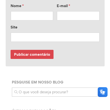
Nome
*
E-mail
*
Site
PESQUISE EM NOSSO BLOG