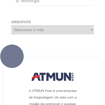
Tecnologia
ARQUIVOS
Arquivos
A ATMUN Host é uma empresa
de hospedagem de sites com a
missão de promover o sucesso