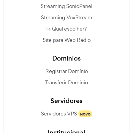
Streaming SonicPanel
Streaming VoxStream
Qual escolher?
Site para Web Rádio
Domínios
Registrar Domínio
Transferir Domínio
Servidores
Servidores VPS
NOVO
Institucional