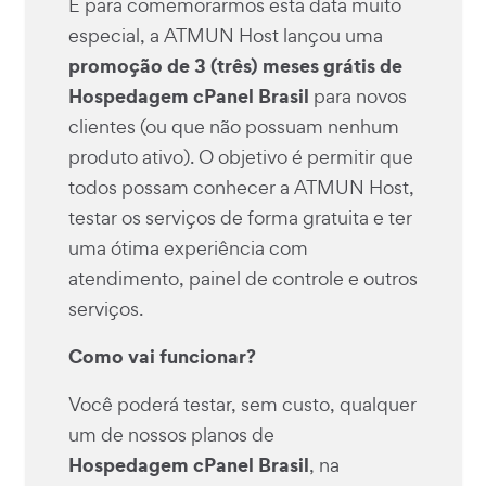
E para comemorarmos esta data muito
especial, a ATMUN Host lançou uma
promoção de 3 (três) meses grátis de
Hospedagem cPanel Brasil
para novos
clientes (ou que não possuam nenhum
produto ativo). O objetivo é permitir que
todos possam conhecer a ATMUN Host,
testar os serviços de forma gratuita e ter
uma ótima experiência com
atendimento, painel de controle e outros
serviços.
Como vai funcionar?
Você poderá testar, sem custo, qualquer
um de nossos planos de
Hospedagem cPanel Brasil
, na