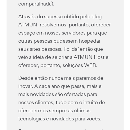
compartilhada).
Através do sucesso obtido pelo blog
ATMUN, resolvemos, portanto, oferecer
espaço em nossos servidores para que
outras pessoas pudessem hospedar
seus sites pessoais. Foi daí então que
veio a ideia de se criar a ATMUN Host e
oferecer, portanto, soluções WEB.
Desde então nunca mais paramos de
inovar. A cada ano que passa, mais e
mais novidades são ofertadas para
nossos clientes, tudo com o intuito de
oferecermos sempre as últimas
tecnologias e novidades para vocês.