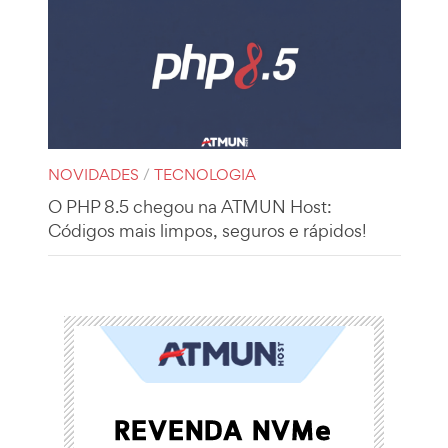
NOVIDADES
/
TECNOLOGIA
O PHP 8.5 chegou na ATMUN Host:
Códigos mais limpos, seguros e rápidos!