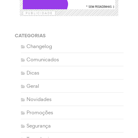
PUBLICIDADE
CATEGORIAS
Changelog
Comunicados
Dicas
Geral
Novidades
Promoções
Segurança