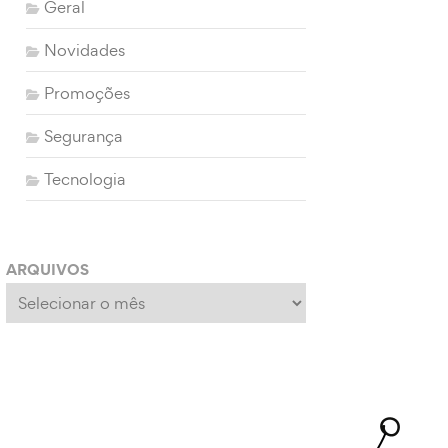
Geral
Novidades
Promoções
Segurança
Tecnologia
ARQUIVOS
Arquivos