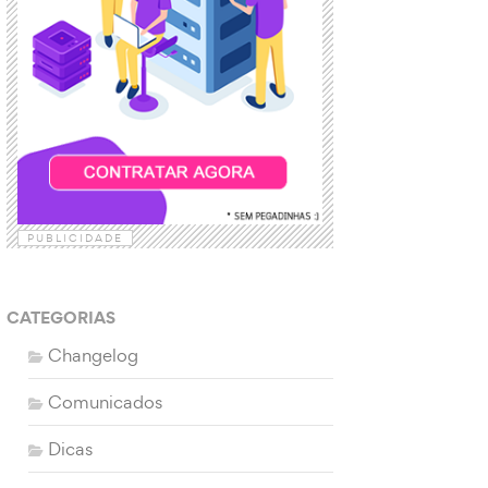
PUBLICIDADE
CATEGORIAS
Changelog
Comunicados
Dicas