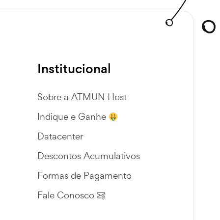
Institucional
Sobre a ATMUN Host
Indique e Ganhe
Datacenter
Descontos Acumulativos
Formas de Pagamento
Fale Conosco