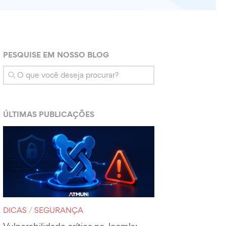
PESQUISE EM NOSSO BLOG
ÚLTIMAS PUBLICAÇÕES
DICAS
/
SEGURANÇA