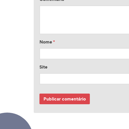
Nome
*
Site