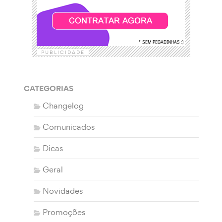
PUBLICIDADE
CATEGORIAS
Changelog
Comunicados
Dicas
Geral
Novidades
Promoções