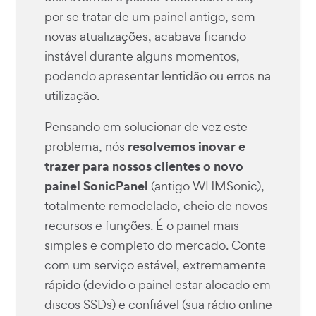
por se tratar de um painel antigo, sem
novas atualizações, acabava ficando
instável durante alguns momentos,
podendo apresentar lentidão ou erros na
utilização.
Pensando em solucionar de vez este
resolvemos inovar e
problema, nós
trazer para nossos clientes o novo
painel SonicPanel
(antigo WHMSonic),
totalmente remodelado, cheio de novos
recursos e funções. É o painel mais
simples e completo do mercado. Conte
com um serviço estável, extremamente
rápido (devido o painel estar alocado em
discos SSDs) e confiável (sua rádio online