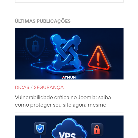
ÚLTIMAS PUBLICAÇÕES
DICAS
/
SEGURANÇA
Vulnerabilidade crítica no Joomla: saiba
como proteger seu site agora mesmo