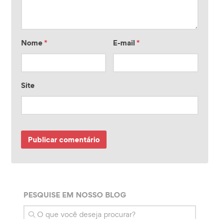
Nome
*
E-mail
*
Site
PESQUISE EM NOSSO BLOG