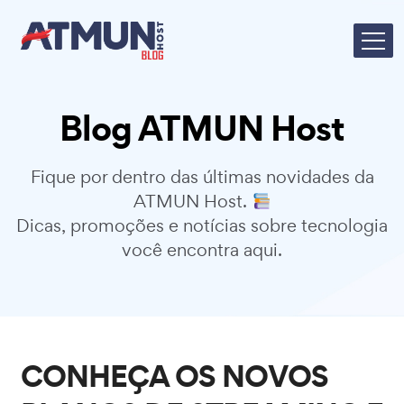
Blog ATMUN Host
Fique por dentro das últimas novidades da
ATMUN Host.
Dicas, promoções e notícias sobre tecnologia
você encontra aqui.
CONHEÇA OS NOVOS