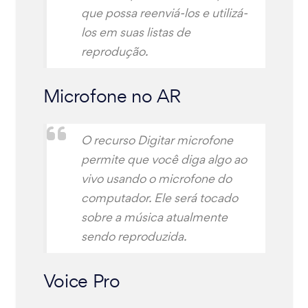
que possa reenviá-los e utilizá-
los em suas listas de
reprodução.
Microfone no AR
O recurso Digitar microfone
permite que você diga algo ao
vivo usando o microfone do
computador. Ele será tocado
sobre a música atualmente
sendo reproduzida.
Voice Pro