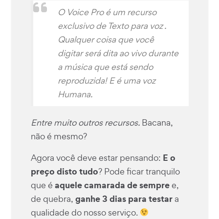
O Voice Pro é um recurso
exclusivo de Texto para voz .
Qualquer coisa que você
digitar será dita ao vivo durante
a música que está sendo
reproduzida! E é uma voz
Humana.
Entre muito outros recursos.
Bacana,
não é mesmo?
E o
Agora você deve estar pensando:
preço disto tudo
? Pode ficar tranquilo
aquele camarada de sempre
que é
e,
ganhe 3 dias para testar
de quebra,
a
qualidade do nosso serviço.