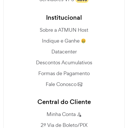
NOVO
Institucional
Sobre a ATMUN Host
Indique e Ganhe
Datacenter
Descontos Acumulativos
Formas de Pagamento
Fale Conosco
Central do Cliente
Minha Conta
2ª Via de Boleto/PIX