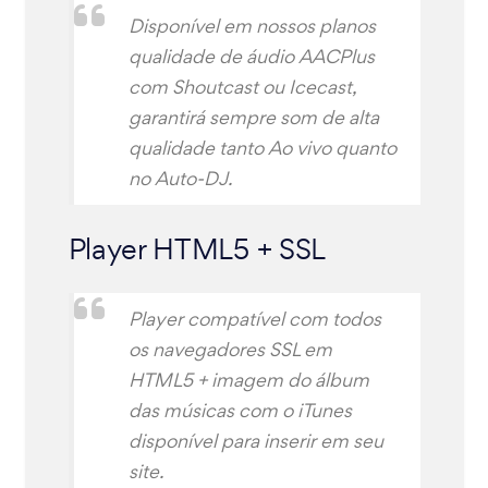
Disponível em nossos planos
qualidade de áudio AACPlus
com Shoutcast ou Icecast,
garantirá sempre som de alta
qualidade tanto Ao vivo quanto
no Auto-DJ.
Player HTML5 + SSL
Player compatível com todos
os navegadores SSL em
HTML5 + imagem do álbum
das músicas com o iTunes
disponível para inserir em seu
site.