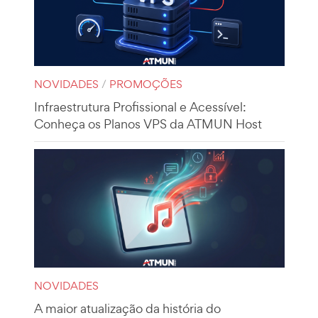
NOVIDADES
/
PROMOÇÕES
Infraestrutura Profissional e Acessível:
Conheça os Planos VPS da ATMUN Host
NOVIDADES
A maior atualização da história do