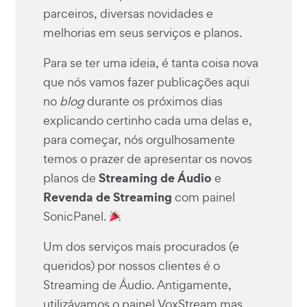
parceiros, diversas novidades e
melhorias em seus serviços e planos.
Para se ter uma ideia, é tanta coisa nova
que nós vamos fazer publicações aqui
no
blog
durante os próximos dias
explicando certinho cada uma delas e,
para começar, nós orgulhosamente
temos o prazer de apresentar os novos
Streaming de Áudio
planos de
e
Revenda de Streaming
com painel
SonicPanel.
Um dos serviços mais procurados (e
queridos) por nossos clientes é o
Streaming de Áudio. Antigamente,
utilizávamos o painel VoxStream mas,