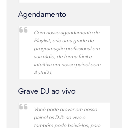
Agendamento
Com nosso agendamento de
Playlist, crie uma grade de
programação profissional em
sua rádio, de forma fácil e
intuitiva em nosso painel com
AutoDJ.
Grave DJ ao vivo
Você pode gravar em nosso
painel os DJ’s ao vivo e
também pode baixá-los, para