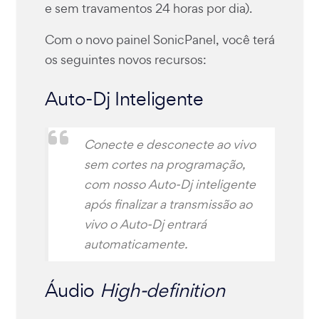
e sem travamentos 24 horas por dia).
Com o novo painel SonicPanel, você terá
os seguintes novos recursos:
Auto-Dj Inteligente
Conecte e desconecte ao vivo
sem cortes na programação,
com nosso Auto-Dj inteligente
após finalizar a transmissão ao
vivo o Auto-Dj entrará
automaticamente.
Áudio
High-definition