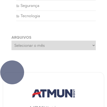
Segurança
Tecnologia
ARQUIVOS
Arquivos