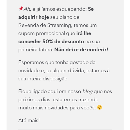
Se
Ah
, e já íamos esquecendo:
adquirir hoje
seu plano de
Revenda de Streaming
, temos um
irá lhe
cupom promocional que
conceder 50% de desconto
na sua
Não deixe de conferir!
primeira fatura.
Esperamos que tenha gostado da
novidade e, qualquer dúvida, estamos à
sua inteira disposição.
Fique ligado aqui em nosso
blog
que nos
próximos dias, estaremos trazendo
muito mais novidades para vocês.
Até mais!