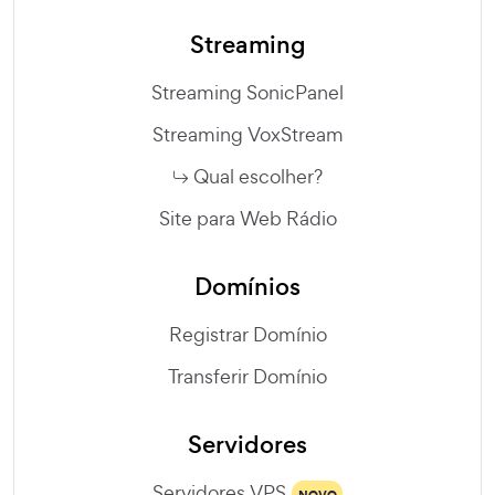
Streaming
Streaming SonicPanel
Streaming VoxStream
Qual escolher?
Site para Web Rádio
Domínios
Registrar Domínio
Transferir Domínio
Servidores
Servidores VPS