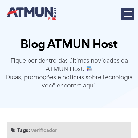
Blog ATMUN Host
Fique por dentro das últimas novidades da
ATMUN Host.
Dicas, promoções e notícias sobre tecnologia
você encontra aqui.
Tags:
verificador