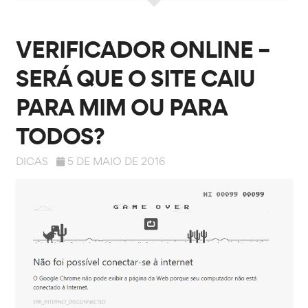
VERIFICADOR ONLINE –
SERÁ QUE O SITE CAIU
PARA MIM OU PARA
TODOS?
DICAS
5 DE MAIO DE 2016