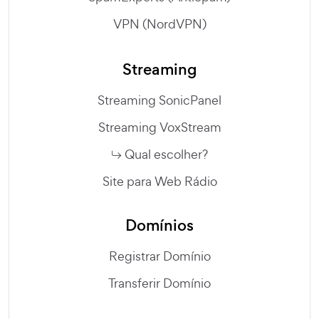
VPN (NordVPN)
Streaming
Streaming SonicPanel
Streaming VoxStream
Qual escolher?
Site para Web Rádio
Domínios
Registrar Domínio
Transferir Domínio