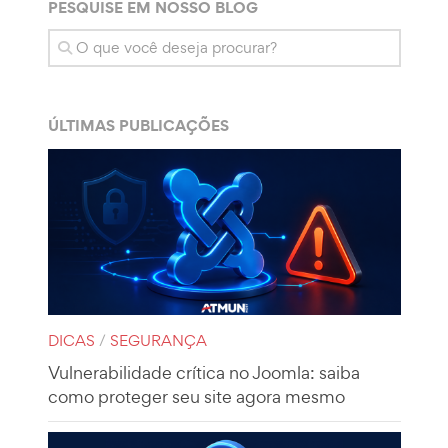
PESQUISE EM NOSSO BLOG
ÚLTIMAS PUBLICAÇÕES
DICAS
/
SEGURANÇA
Vulnerabilidade crítica no Joomla: saiba
como proteger seu site agora mesmo