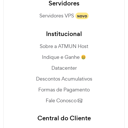
Servidores
Servidores VPS
NOVO
Institucional
Sobre a ATMUN Host
Indique e Ganhe
Datacenter
Descontos Acumulativos
Formas de Pagamento
Fale Conosco
Central do Cliente