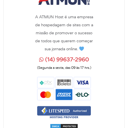
A ATMUN Host é uma empresa
de hospedagem de sites com a
missão de promover o sucesso
de todos que querem começar
sua jornada online.
(14) 99637-2960
(Segunda a sexta, das 09 às 17 hrs.)