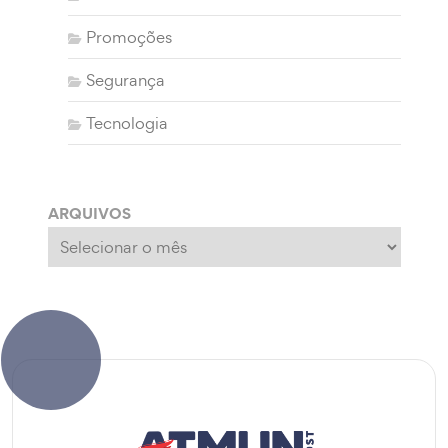
Promoções
Segurança
Tecnologia
ARQUIVOS
Arquivos