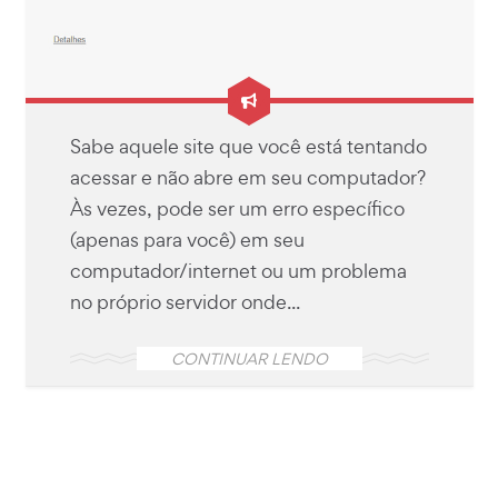
Sabe aquele site que você está tentando
acessar e não abre em seu computador?
Às vezes, pode ser um erro específico
(apenas para você) em seu
computador/internet ou um problema
no próprio servidor onde...
CONTINUAR LENDO