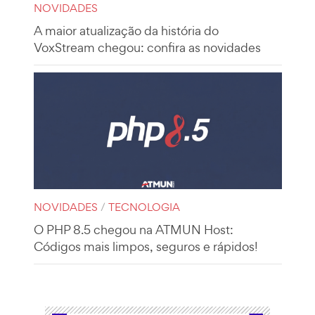
NOVIDADES
A maior atualização da história do
VoxStream chegou: confira as novidades
NOVIDADES
/
TECNOLOGIA
O PHP 8.5 chegou na ATMUN Host:
Códigos mais limpos, seguros e rápidos!