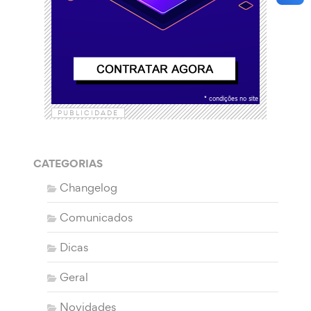
PUBLICIDADE
CATEGORIAS
Changelog
Comunicados
Dicas
Geral
Novidades