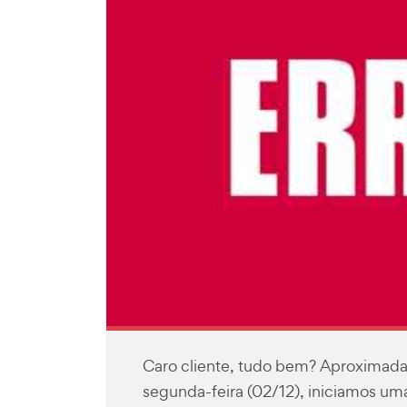
Caro cliente, tudo bem? Aproximada
segunda-feira (02/12), iniciamos um