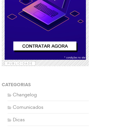
PUBLICIDADE
CATEGORIAS
Changelog
Comunicados
Dicas