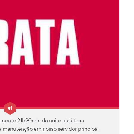
mente 21h20min da noite da última
a manutenção em nosso servidor principal