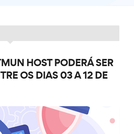
TMUN HOST PODERÁ SER
E OS DIAS 03 A 12 DE