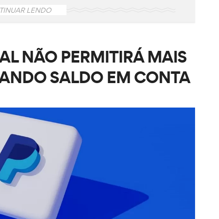
TINUAR LENDO
L NÃO PERMITIRÁ MAIS
ZANDO SALDO EM CONTA