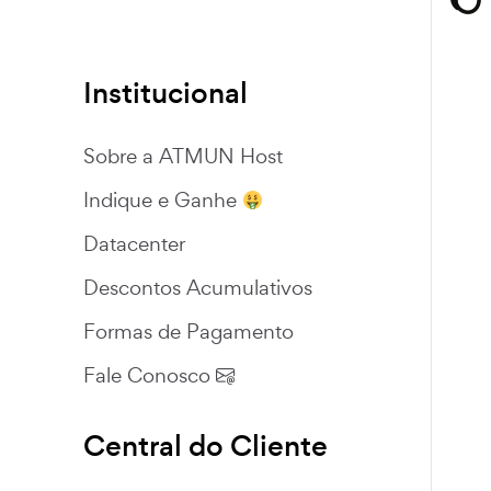
Institucional
Sobre a ATMUN Host
Indique e Ganhe
Datacenter
Descontos Acumulativos
Formas de Pagamento
Fale Conosco
Central do Cliente