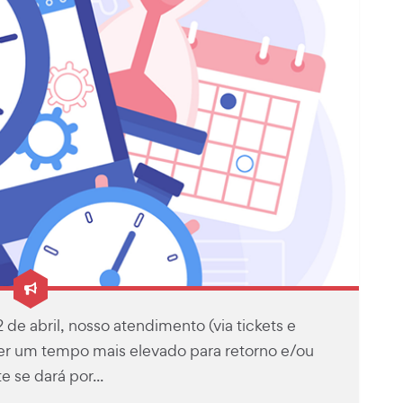
de abril, nosso atendimento (via tickets e
r um tempo mais elevado para retorno e/ou
 se dará por...