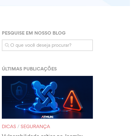
PESQUISE EM NOSSO BLOG
ÚLTIMAS PUBLICAÇÕES
DICAS
/
SEGURANÇA