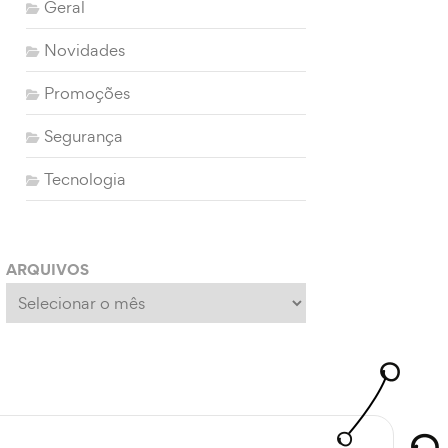
Geral
Novidades
Promoções
Segurança
Tecnologia
ARQUIVOS
Arquivos