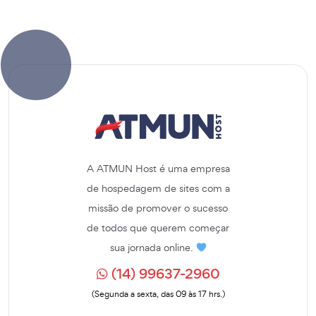
A ATMUN Host é uma empresa
de hospedagem de sites com a
missão de promover o sucesso
de todos que querem começar
sua jornada online.
(14) 99637-2960
(Segunda a sexta, das 09 às 17 hrs.)