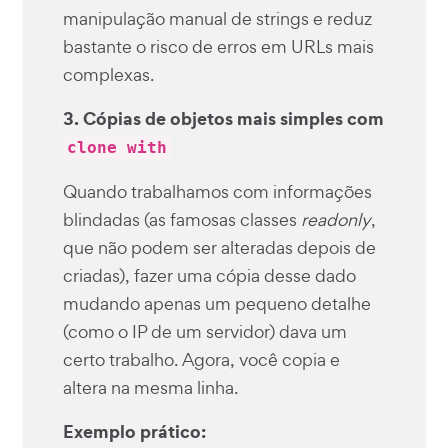
manipulação manual de strings e reduz
bastante o risco de erros em URLs mais
complexas.
3. Cópias de objetos mais simples com
clone with
Quando trabalhamos com informações
blindadas (as famosas classes
readonly
,
que não podem ser alteradas depois de
criadas), fazer uma cópia desse dado
mudando apenas um pequeno detalhe
(como o IP de um servidor) dava um
certo trabalho. Agora, você copia e
altera na mesma linha.
Exemplo prático: