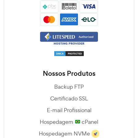
Nossos Produtos
Backup FTP
Certificado SSL
E-mail Profissional
Hospedagem
cPanel
Hospedagem NVMe