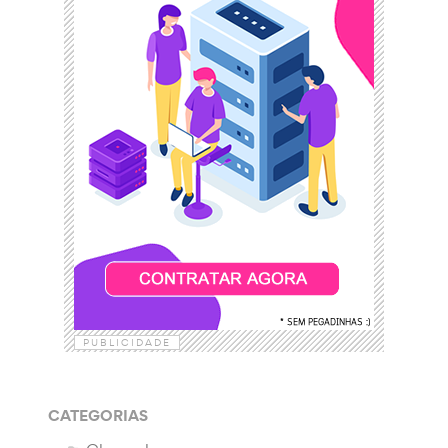
PUBLICIDADE
CATEGORIAS