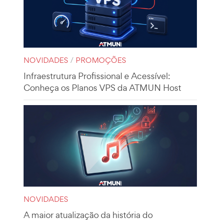
NOVIDADES
/
PROMOÇÕES
Infraestrutura Profissional e Acessível:
Conheça os Planos VPS da ATMUN Host
NOVIDADES
A maior atualização da história do