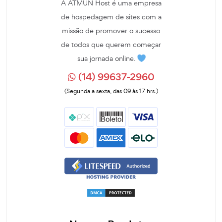
A ATMUN Host é uma empresa
de hospedagem de sites com a
missão de promover o sucesso
de todos que querem começar
sua jornada online.
(14) 99637-2960
(Segunda a sexta, das 09 às 17 hrs.)