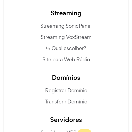
Streaming
Streaming SonicPanel
Streaming VoxStream
Qual escolher?
Site para Web Rádio
Domínios
Registrar Domínio
Transferir Domínio
Servidores