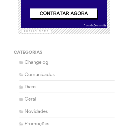
PUBLICIDADE
CATEGORIAS
Changelog
Comunicados
Dicas
Geral
Novidades
Promoções