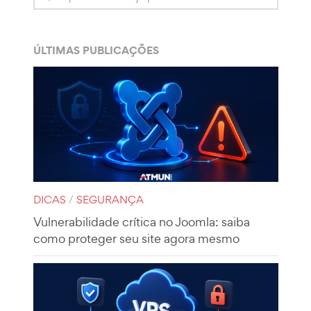
ÚLTIMAS PUBLICAÇÕES
DICAS
/
SEGURANÇA
Vulnerabilidade crítica no Joomla: saiba
como proteger seu site agora mesmo