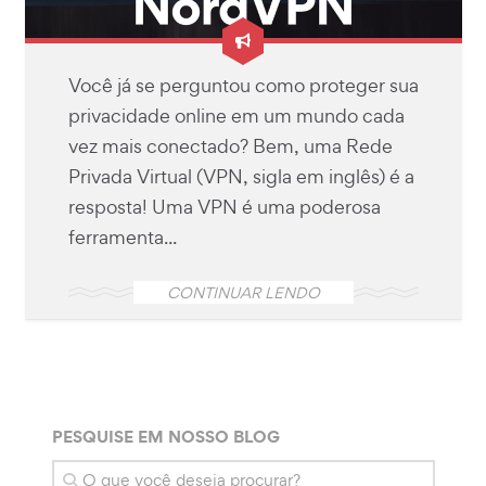
Você já se perguntou como proteger sua
privacidade online em um mundo cada
vez mais conectado? Bem, uma Rede
Privada Virtual (VPN, sigla em inglês) é a
resposta! Uma VPN é uma poderosa
ferramenta...
CONTINUAR LENDO
PESQUISE EM NOSSO BLOG