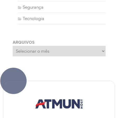
Segurança
Tecnologia
ARQUIVOS
Arquivos