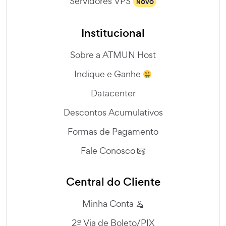
Servidores VPS
NOVO
Institucional
Sobre a ATMUN Host
Indique e Ganhe
Datacenter
Descontos Acumulativos
Formas de Pagamento
Fale Conosco
Central do Cliente
Minha Conta
2ª Via de Boleto/PIX