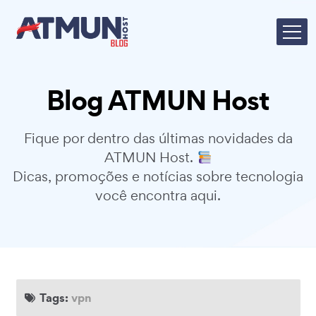
Blog ATMUN Host
Fique por dentro das últimas novidades da
ATMUN Host.
Dicas, promoções e notícias sobre tecnologia
você encontra aqui.
Tags:
vpn