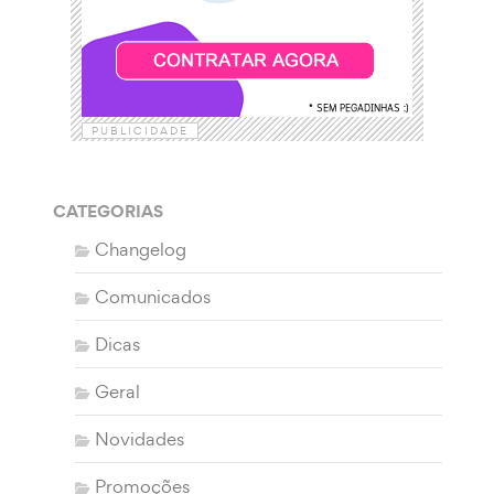
PUBLICIDADE
CATEGORIAS
Changelog
Comunicados
Dicas
Geral
Novidades
Promoções