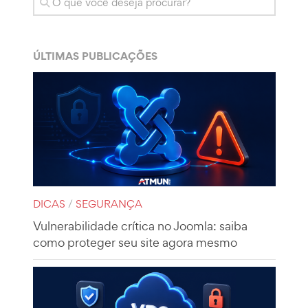
ÚLTIMAS PUBLICAÇÕES
DICAS
/
SEGURANÇA
Vulnerabilidade crítica no Joomla: saiba
como proteger seu site agora mesmo