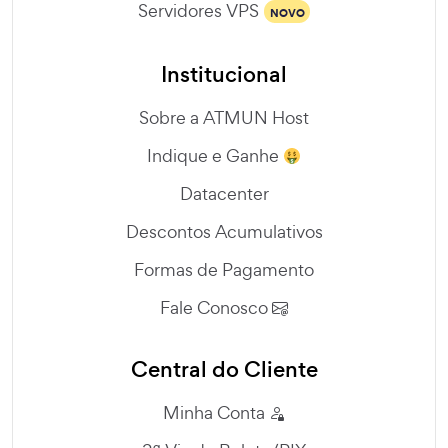
Servidores VPS
NOVO
Institucional
Sobre a ATMUN Host
Indique e Ganhe
Datacenter
Descontos Acumulativos
Formas de Pagamento
Fale Conosco
Central do Cliente
Minha Conta