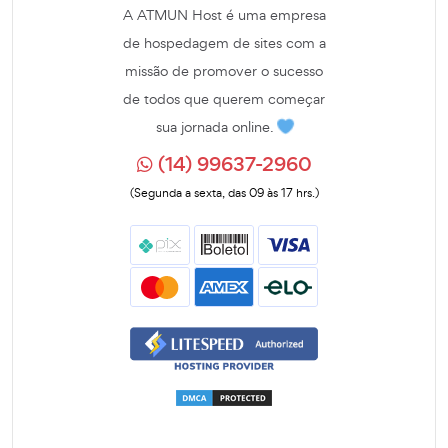
A ATMUN Host é uma empresa
de hospedagem de sites com a
missão de promover o sucesso
de todos que querem começar
sua jornada online.
(14) 99637-2960
(Segunda a sexta, das 09 às 17 hrs.)