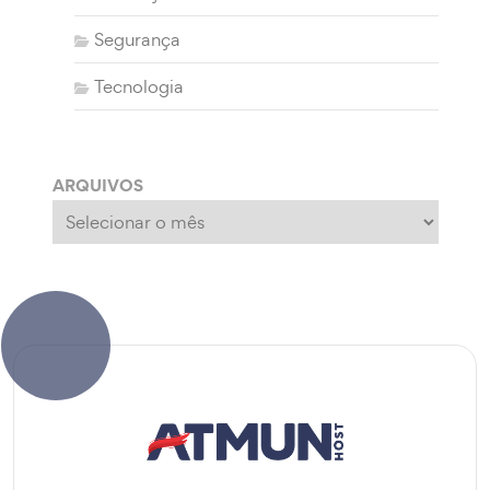
Segurança
Tecnologia
ARQUIVOS
Arquivos