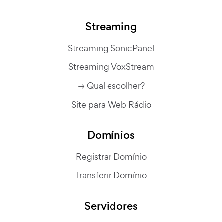
Streaming
Streaming SonicPanel
Streaming VoxStream
Qual escolher?
Site para Web Rádio
Domínios
Registrar Domínio
Transferir Domínio
Servidores