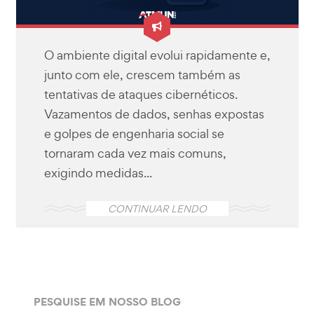
O ambiente digital evolui rapidamente e,
junto com ele, crescem também as
tentativas de ataques cibernéticos.
Vazamentos de dados, senhas expostas
e golpes de engenharia social se
tornaram cada vez mais comuns,
exigindo medidas...
CONTINUAR LENDO
PESQUISE EM NOSSO BLOG