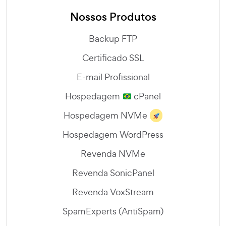
Nossos Produtos
Backup FTP
Certificado SSL
E-mail Profissional
Hospedagem
cPanel
Hospedagem NVMe
Hospedagem WordPress
Revenda NVMe
Revenda SonicPanel
Revenda VoxStream
SpamExperts (AntiSpam)