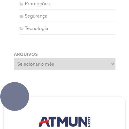
Promoções
Segurança
Tecnologia
ARQUIVOS
Arquivos