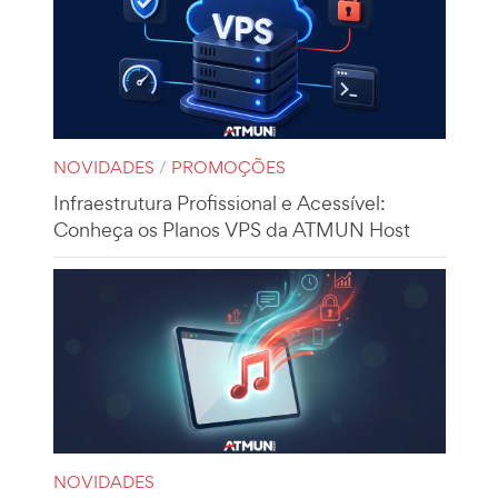
NOVIDADES
/
PROMOÇÕES
Infraestrutura Profissional e Acessível:
Conheça os Planos VPS da ATMUN Host
NOVIDADES