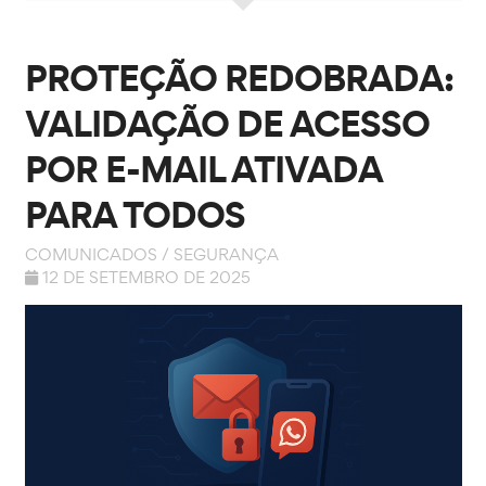
PROTEÇÃO REDOBRADA:
VALIDAÇÃO DE ACESSO
POR E-MAIL ATIVADA
PARA TODOS
COMUNICADOS
/
SEGURANÇA
12 DE SETEMBRO DE 2025