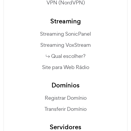
VPN (NordVPN)
Streaming
Streaming SonicPanel
Streaming VoxStream
Qual escolher?
Site para Web Rádio
Domínios
Registrar Domínio
Transferir Domínio
Servidores