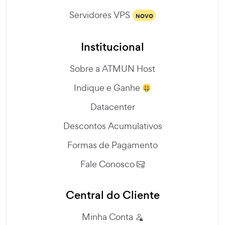
Servidores VPS
NOVO
Institucional
Sobre a ATMUN Host
Indique e Ganhe
Datacenter
Descontos Acumulativos
Formas de Pagamento
Fale Conosco
Central do Cliente
Minha Conta