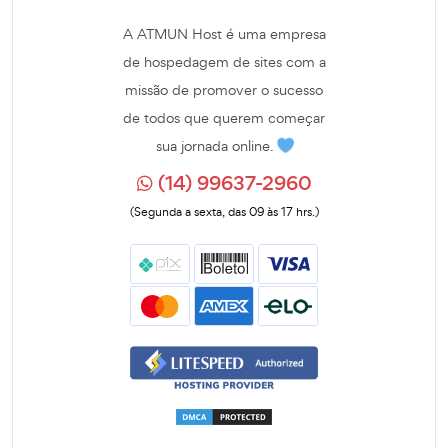
A ATMUN Host é uma empresa
de hospedagem de sites com a
missão de promover o sucesso
de todos que querem começar
sua jornada online.
(14) 99637-2960
(Segunda a sexta, das 09 às 17 hrs.)