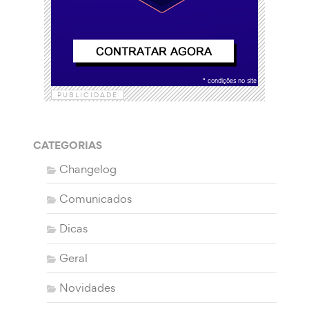
PUBLICIDADE
CATEGORIAS
Changelog
Comunicados
Dicas
Geral
Novidades