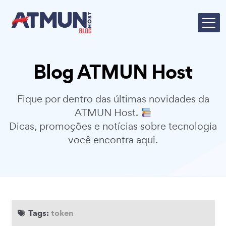
Blog ATMUN Host
Fique por dentro das últimas novidades da
ATMUN Host.
Dicas, promoções e notícias sobre tecnologia
você encontra aqui.
Tags:
token