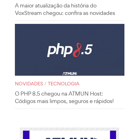
A maior atualização da história do
VoxStream chegou: confira as novidades
NOVIDADES
/
TECNOLOGIA
O PHP 8.5 chegou na ATMUN Host:
Códigos mais limpos, seguros e rápidos!