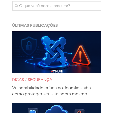
ÚLTIMAS PUBLICAÇÕES
DICAS
/
SEGURANÇA
Vulnerabilidade crítica no Joomla: saiba
como proteger seu site agora mesmo