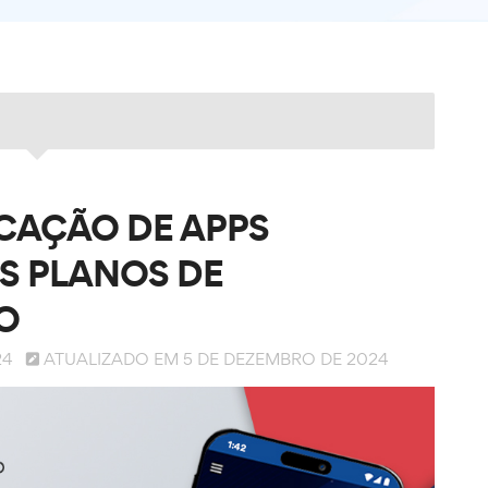
CAÇÃO DE APPS
S PLANOS DE
O
24
ATUALIZADO EM 5 DE DEZEMBRO DE 2024