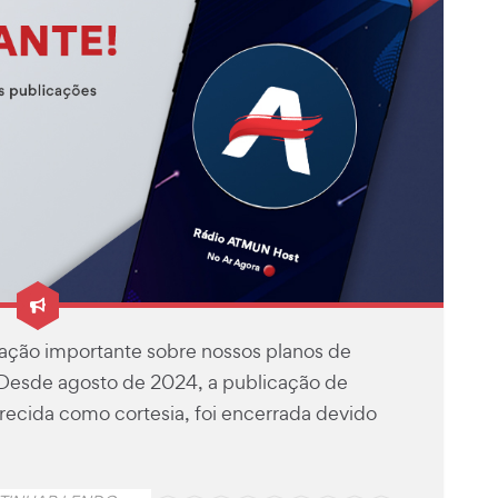
zação importante sobre nossos planos de
Desde agosto de 2024, a publicação de
ferecida como cortesia, foi encerrada devido