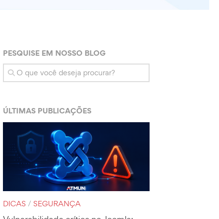
PESQUISE EM NOSSO BLOG
ÚLTIMAS PUBLICAÇÕES
DICAS
/
SEGURANÇA