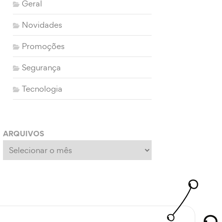
Geral
Novidades
Promoções
Segurança
Tecnologia
ARQUIVOS
Arquivos