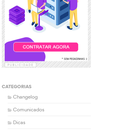
PUBLICIDADE
CATEGORIAS
Changelog
Comunicados
Dicas