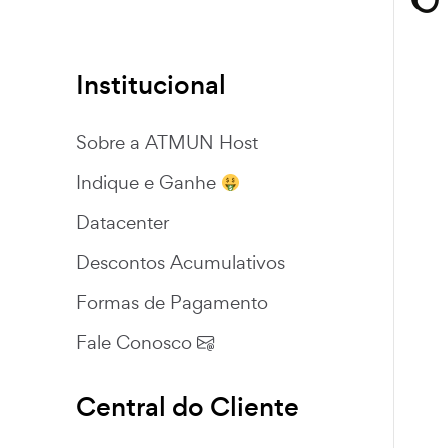
Institucional
Sobre a ATMUN Host
Indique e Ganhe
Datacenter
Descontos Acumulativos
Formas de Pagamento
Fale Conosco
Central do Cliente