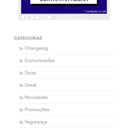
PUBLICIDADE
CATEGORIAS
Changelog
Comunicados
Dicas
Geral
Novidades
Promoções
Segurança