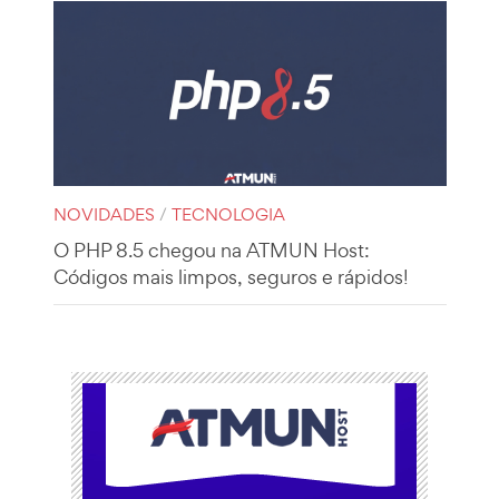
NOVIDADES
/
TECNOLOGIA
O PHP 8.5 chegou na ATMUN Host:
Códigos mais limpos, seguros e rápidos!