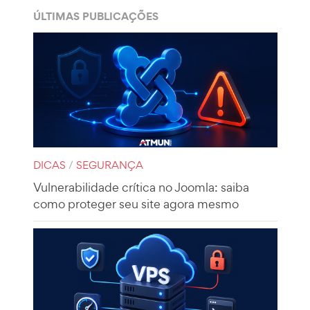
ÚLTIMAS PUBLICAÇÕES
DICAS
/
SEGURANÇA
Vulnerabilidade crítica no Joomla: saiba
como proteger seu site agora mesmo