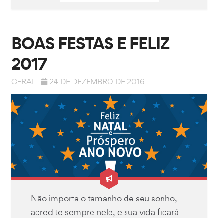
BOAS FESTAS E FELIZ
2017
GERAL
24 DE DEZEMBRO DE 2016
Não importa o tamanho de seu sonho,
acredite sempre nele, e sua vida ficará