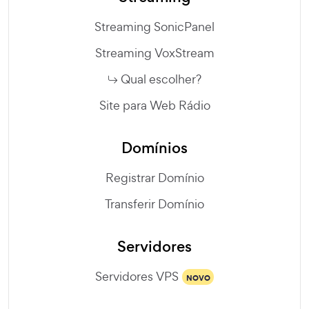
Streaming SonicPanel
Streaming VoxStream
Qual escolher?
Site para Web Rádio
Domínios
Registrar Domínio
Transferir Domínio
Servidores
Servidores VPS
NOVO