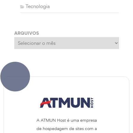
Tecnologia
ARQUIVOS
Arquivos
A ATMUN Host é uma empresa
de hospedagem de sites com a