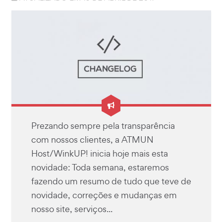
Prezando sempre pela transparência
com nossos clientes, a ATMUN
Host/WinkUP! inicia hoje mais esta
novidade: Toda semana, estaremos
fazendo um resumo de tudo que teve de
novidade, correções e mudanças em
nosso site, serviços...