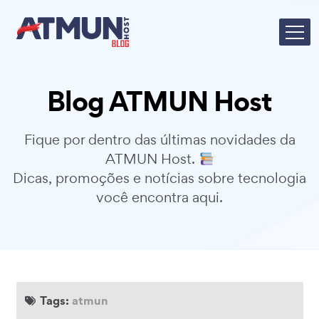
Blog ATMUN Host
Fique por dentro das últimas novidades da
ATMUN Host.
Dicas, promoções e notícias sobre tecnologia
você encontra aqui.
Tags:
atmun