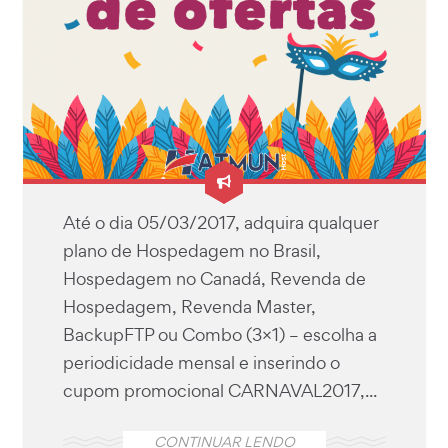
Até o dia 05/03/2017, adquira qualquer
plano de Hospedagem no Brasil,
Hospedagem no Canadá, Revenda de
Hospedagem, Revenda Master,
BackupFTP ou Combo (3×1) – escolha a
periodicidade mensal e inserindo o
cupom promocional CARNAVAL2017,...
CONTINUAR LENDO