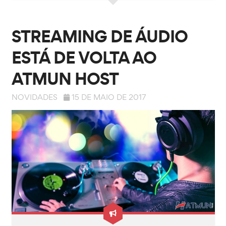
STREAMING DE ÁUDIO
ESTÁ DE VOLTA AO
ATMUN HOST
NOVIDADES
15 DE MAIO DE 2017