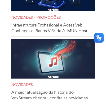
NOVIDADES
/
PROMOÇÕES
Infraestrutura Profissional e Acessível:
Conheça os Planos VPS da ATMUN Host
NOVIDADES
A maior atualização da história do
VoxStream chegou: confira as novidades