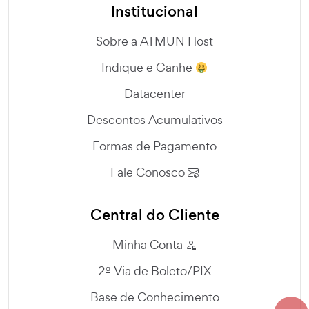
Institucional
Sobre a ATMUN Host
Indique e Ganhe
Datacenter
Descontos Acumulativos
Formas de Pagamento
Fale Conosco
Central do Cliente
Minha Conta
2ª Via de Boleto/PIX
Base de Conhecimento