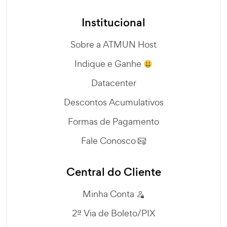
Institucional
Sobre a ATMUN Host
Indique e Ganhe
Datacenter
Descontos Acumulativos
Formas de Pagamento
Fale Conosco
Central do Cliente
Minha Conta
2ª Via de Boleto/PIX