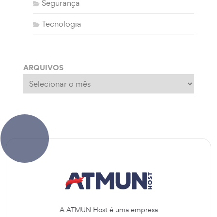
Segurança
Tecnologia
ARQUIVOS
Arquivos
A ATMUN Host é uma empresa