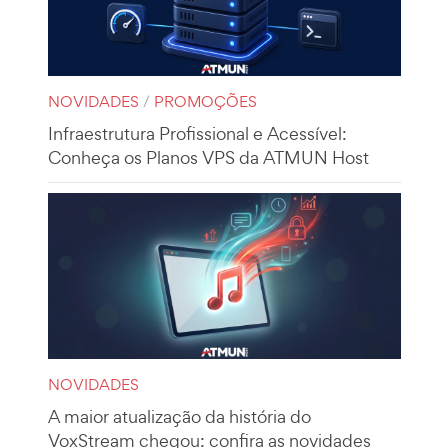
NOVIDADES
/
PROMOÇÕES
Infraestrutura Profissional e Acessível:
Conheça os Planos VPS da ATMUN Host
NOVIDADES
A maior atualização da história do
VoxStream chegou: confira as novidades