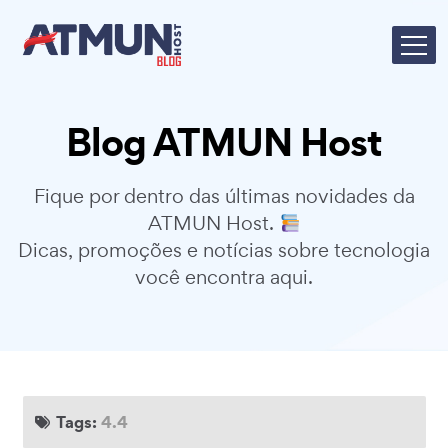
Blog ATMUN Host
Fique por dentro das últimas novidades da
ATMUN Host.
Dicas, promoções e notícias sobre tecnologia
você encontra aqui.
Tags:
4.4