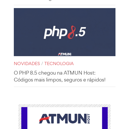
NOVIDADES
/
TECNOLOGIA
O PHP 8.5 chegou na ATMUN Host:
Códigos mais limpos, seguros e rápidos!