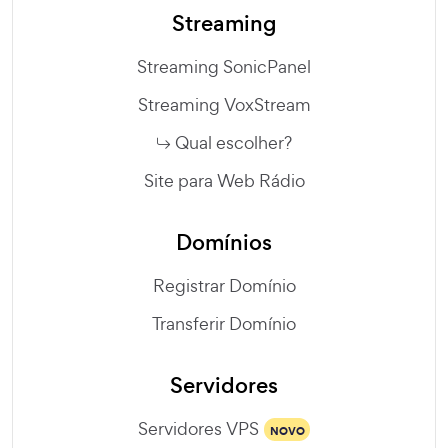
Streaming
Streaming SonicPanel
Streaming VoxStream
Qual escolher?
Site para Web Rádio
Domínios
Registrar Domínio
Transferir Domínio
Servidores
Servidores VPS
NOVO