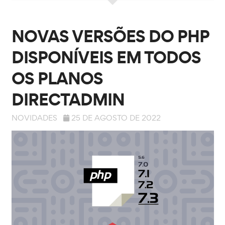
NOVAS VERSÕES DO PHP
DISPONÍVEIS EM TODOS
OS PLANOS
DIRECTADMIN
NOVIDADES
25 DE AGOSTO DE 2022