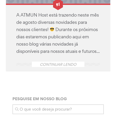
A ATMUN Host está trazendo neste mês
de agosto diversas novidades para
nossos clientes!
Durante os próximos
dias estaremos publicando aqui em
nosso blog várias novidades já
disponíveis para nossos atuais e futuros...
CONTINUAR LENDO
PESQUISE EM NOSSO BLOG