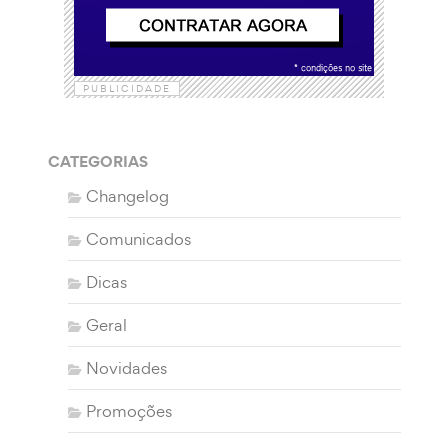
PUBLICIDADE
CATEGORIAS
Changelog
Comunicados
Dicas
Geral
Novidades
Promoções