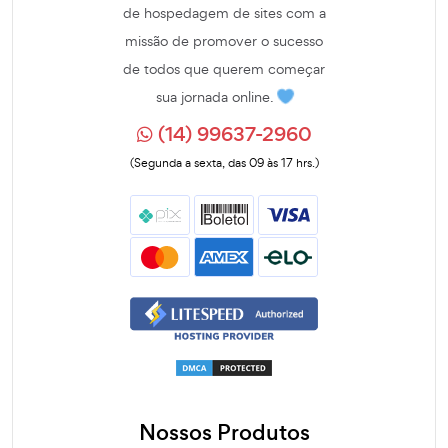
de hospedagem de sites com a
missão de promover o sucesso
de todos que querem começar
sua jornada online.
(14) 99637-2960
(Segunda a sexta, das 09 às 17 hrs.)
Nossos Produtos