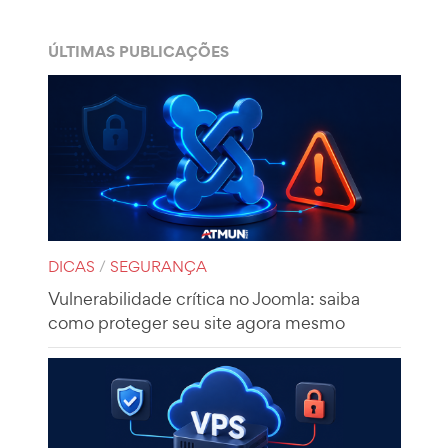
ÚLTIMAS PUBLICAÇÕES
DICAS
/
SEGURANÇA
Vulnerabilidade crítica no Joomla: saiba
como proteger seu site agora mesmo