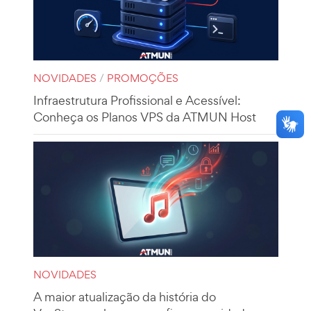
NOVIDADES
/
PROMOÇÕES
Infraestrutura Profissional e Acessível:
Conheça os Planos VPS da ATMUN Host
NOVIDADES
A maior atualização da história do