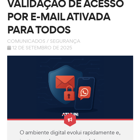
VALIDAÇÃO DE ACESSO
POR E-MAIL ATIVADA
PARA TODOS
COMUNICADOS
/
SEGURANÇA
12 DE SETEMBRO DE 2025
O ambiente digital evolui rapidamente e,