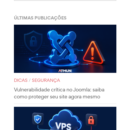
ÚLTIMAS PUBLICAÇÕES
DICAS
/
SEGURANÇA
Vulnerabilidade crítica no Joomla: saiba
como proteger seu site agora mesmo