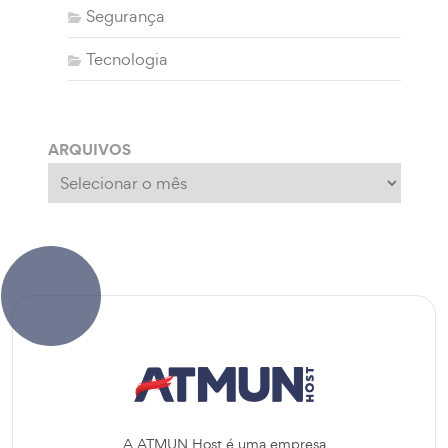
Segurança
Tecnologia
ARQUIVOS
Arquivos
A ATMUN Host é uma empresa