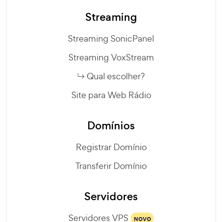
Streaming
Streaming SonicPanel
Streaming VoxStream
Qual escolher?
Site para Web Rádio
Domínios
Registrar Domínio
Transferir Domínio
Servidores
Servidores VPS
NOVO