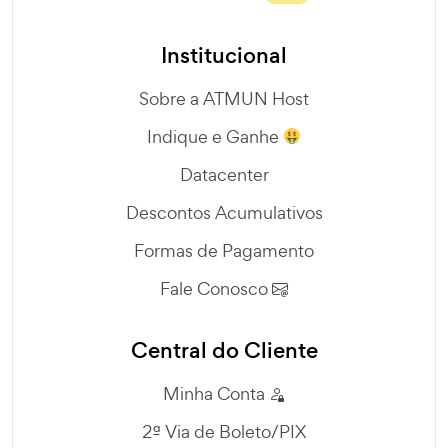
Institucional
Sobre a ATMUN Host
Indique e Ganhe
Datacenter
Descontos Acumulativos
Formas de Pagamento
Fale Conosco
Central do Cliente
Minha Conta
2ª Via de Boleto/PIX