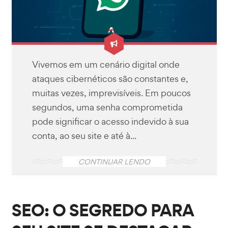
Vivemos em um cenário digital onde
ataques cibernéticos são constantes e,
muitas vezes, imprevisíveis. Em poucos
segundos, uma senha comprometida
pode significar o acesso indevido à sua
conta, ao seu site e até à...
CONTINUAR LENDO
SEO: O SEGREDO PARA