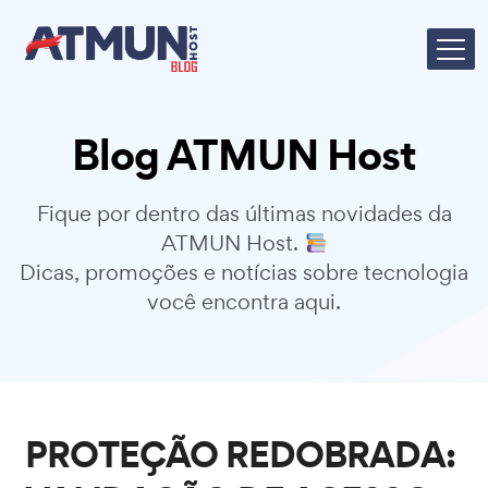
Blog ATMUN Host
Fique por dentro das últimas novidades da
ATMUN Host.
Dicas, promoções e notícias sobre tecnologia
você encontra aqui.
PROTEÇÃO REDOBRADA: