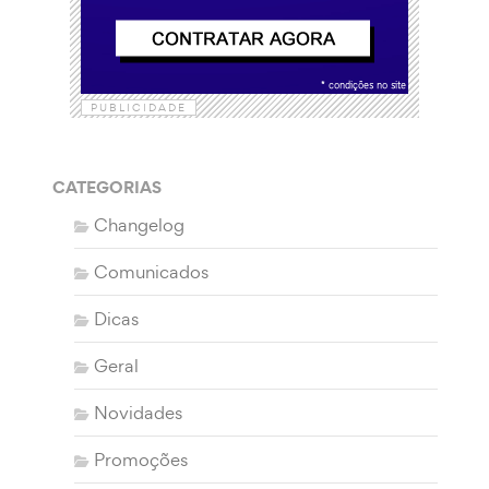
PUBLICIDADE
CATEGORIAS
Changelog
Comunicados
Dicas
Geral
Novidades
Promoções