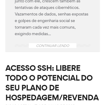
junto com ele, crescem também as
tentativas de ataques cibernéticos.
Vazamentos de dados, senhas expostas
e golpes de engenharia social se
tornaram cada vez mais comuns,
exigindo medidas...
CONTINUAR LENDO
ACESSO SSH: LIBERE
TODO O POTENCIAL DO
SEU PLANO DE
HOSPEDAGEM/REVENDA